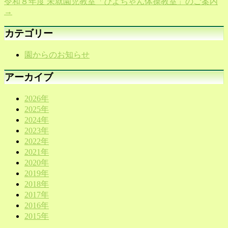
令和８年度 未就園児教室「ぴよちゃん体操教室」のご案内
→
カテゴリー
園からのお知らせ
アーカイブ
2026年
2025年
2024年
2023年
2022年
2021年
2020年
2019年
2018年
2017年
2016年
2015年