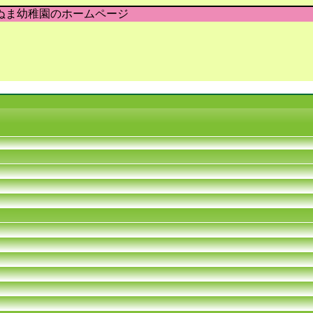
ぬま幼稚園のホームページ