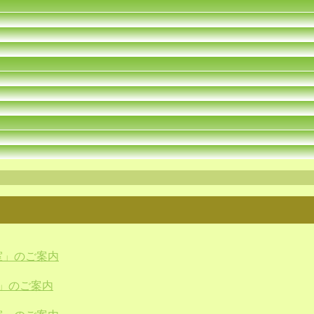
室」のご案内
」のご案内