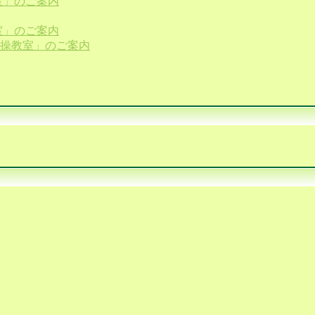
室」のご案内
室」のご案内
体操教室」のご案内