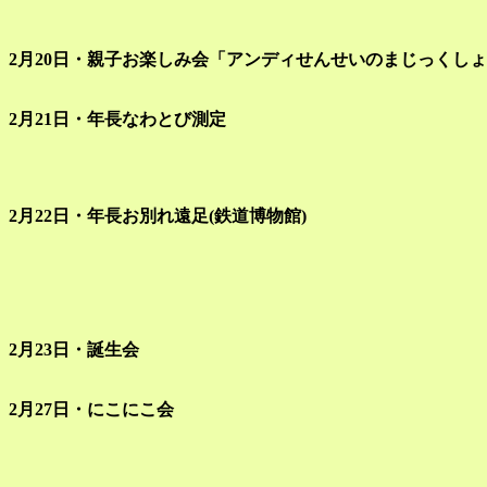
2月20日・親子お楽しみ会「アンディせんせいのまじっくし
2月21日・年長なわとび測定
2月22日・年長お別れ遠足(鉄道博物館)
2月23日・誕生会
2月27日・にこにこ会