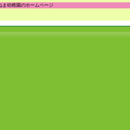
ぬま幼稚園のホームページ