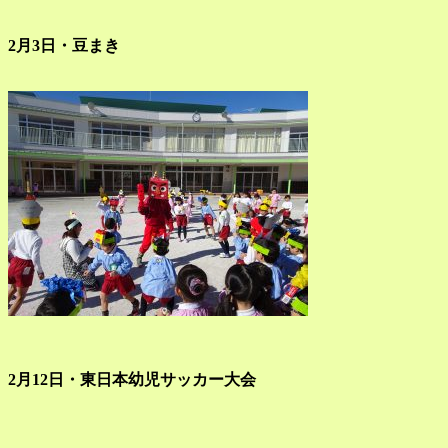
2月3日・豆まき
2月12日・東日本幼児サッカー大会