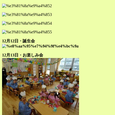
12月12日・誕生会
12月13日・お楽しみ会