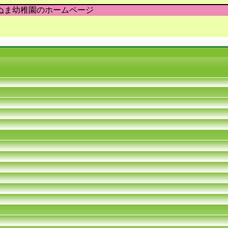
ぬま幼稚園のホームページ