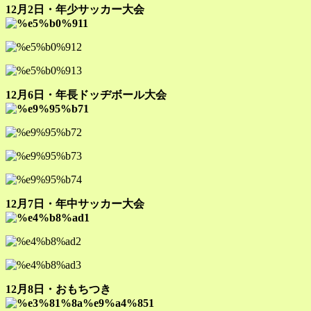
12月2日・年少サッカー大会
12月6日・年長ドッヂボール大会
12月7日・年中サッカー大会
12月8日・おもちつき