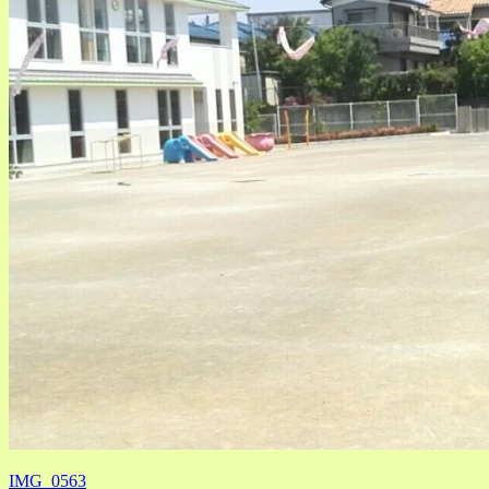
IMG_0563