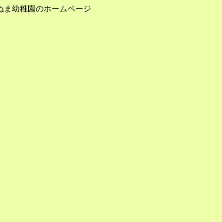
ぬま幼稚園のホームページ