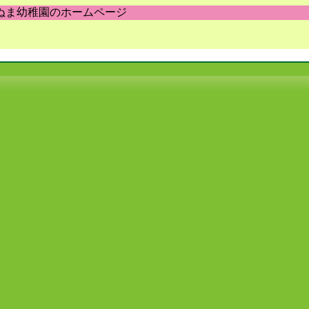
ぬま幼稚園のホームページ